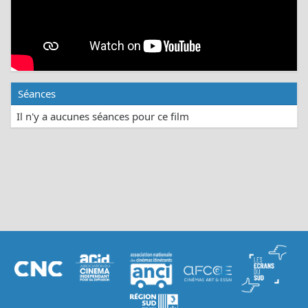
Séances
Il n'y a aucunes séances pour ce film