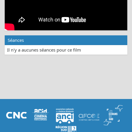
Séances
Il n'y a aucunes séances pour ce film