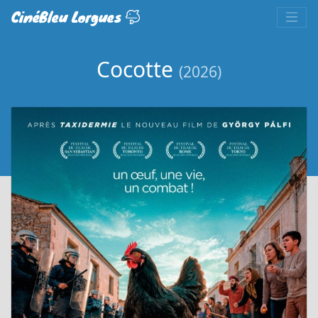
CinéBleu Lorgues
Cocotte
(2026)