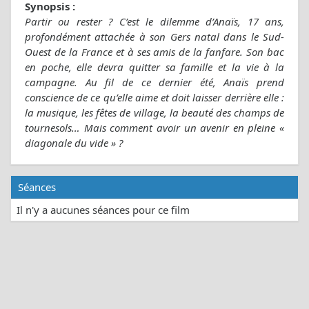
Synopsis :
Partir ou rester ? C’est le dilemme d’Anaïs, 17 ans,
profondément attachée à son Gers natal dans le Sud-
Ouest de la France et à ses amis de la fanfare. Son bac
en poche, elle devra quitter sa famille et la vie à la
campagne. Au fil de ce dernier été, Anaïs prend
conscience de ce qu’elle aime et doit laisser derrière elle :
la musique, les fêtes de village, la beauté des champs de
tournesols… Mais comment avoir un avenir en pleine «
diagonale du vide » ?
Séances
Il n'y a aucunes séances pour ce film