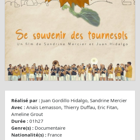
Réalisé par :
Juan Gordillo Hidalgo, Sandrine Mercier
Avec :
Anaïs Lemasson, Thierry Duffau, Eric Fitan,
Ameline Grout
Durée :
01h27
Genre(s) :
Documentaire
Nationalité(s) :
France