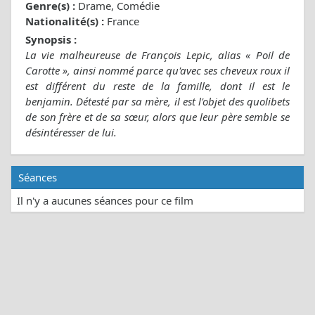
Genre(s) :
Drame, Comédie
Nationalité(s) :
France
Synopsis :
La vie malheureuse de François Lepic, alias « Poil de
Carotte », ainsi nommé parce qu'avec ses cheveux roux il
est différent du reste de la famille, dont il est le
benjamin. Détesté par sa mère, il est l'objet des quolibets
de son frère et de sa sœur, alors que leur père semble se
désintéresser de lui.
Séances
Il n'y a aucunes séances pour ce film