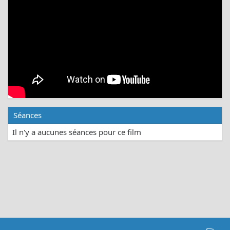
Séances
Il n'y a aucunes séances pour ce film