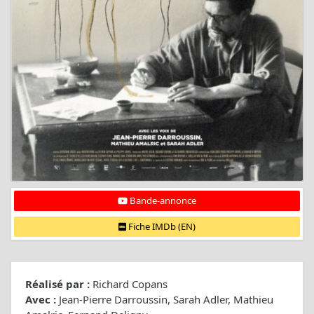
Bande-annonce
Fiche IMDb (EN)
Réalisé par :
Richard Copans
Avec :
Jean-Pierre Darroussin, Sarah Adler, Mathieu