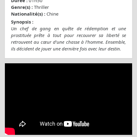
Durée :
01h50
Genre(s) :
Thriller
Nationalité(s) :
Chine
Synopsis :
Un chef de gang en quête de rédemption et une
prostituée prête à tout pour recouvrer sa liberté se
retrouvent au cœur d’une chasse à l’homme. Ensemble,
ils décident de jouer une dernière fois avec leur destin.