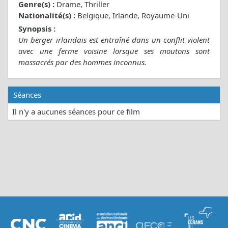
Genre(s) :
Drame, Thriller
Nationalité(s) :
Belgique, Irlande, Royaume-Uni
Synopsis :
Un berger irlandais est entraîné dans un conflit violent
avec une ferme voisine lorsque ses moutons sont
massacrés par des hommes inconnus.
Séances
Il n'y a aucunes séances pour ce film