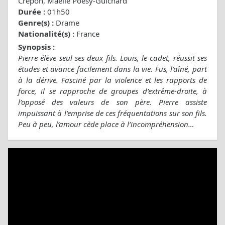
Crepon, Maëlle Poesy-Guichard
Durée :
01h50
Genre(s) :
Drame
Nationalité(s) :
France
Synopsis :
Pierre élève seul ses deux fils. Louis, le cadet, réussit ses
études et avance facilement dans la vie. Fus, l’aîné, part
à la dérive. Fasciné par la violence et les rapports de
force, il se rapproche de groupes d’extrême-droite, à
l’opposé des valeurs de son père. Pierre assiste
impuissant à l’emprise de ces fréquentations sur son fils.
Peu à peu, l’amour cède place à l’incompréhension…