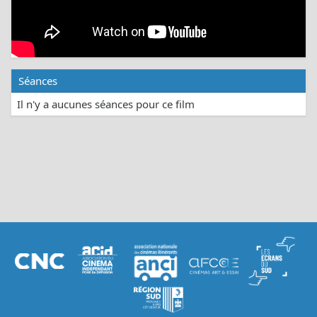
Séances
Il n'y a aucunes séances pour ce film