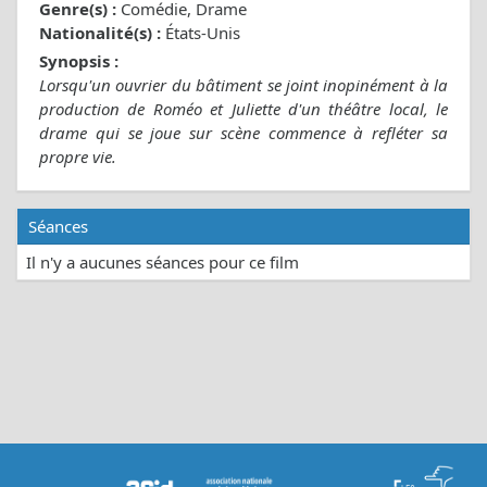
Genre(s) :
Comédie, Drame
Nationalité(s) :
États-Unis
Synopsis :
Lorsqu'un ouvrier du bâtiment se joint inopinément à la
production de Roméo et Juliette d'un théâtre local, le
drame qui se joue sur scène commence à refléter sa
propre vie.
Séances
Il n'y a aucunes séances pour ce film