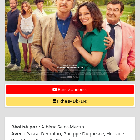
Bande-annonce
Fiche IMDb (EN)
Réalisé par :
Albéric Saint-Martin
Avec :
Pascal Demolon, Philippe Duquesne, Herrade