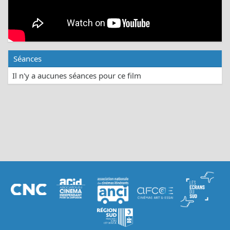
Séances
Il n'y a aucunes séances pour ce film