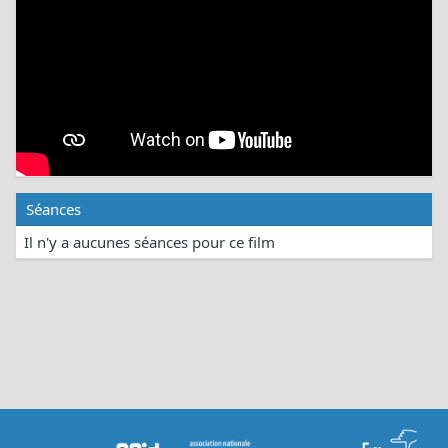
Séances
Il n'y a aucunes séances pour ce film